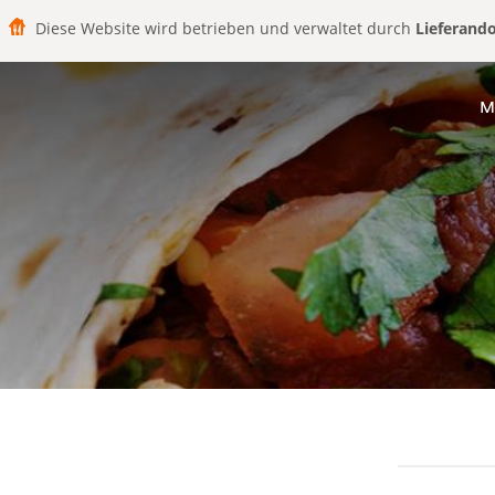
Diese Website wird betrieben und verwaltet durch
Lieferand
M