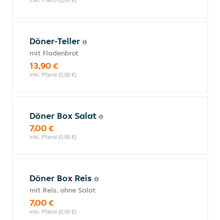
Döner-Teller
mit Fladenbrot
13,90 €
inkl. Pfand (0,00 €)
Döner Box Salat
7,00 €
inkl. Pfand (0,00 €)
Döner Box Reis
mit Reis, ohne Salat
7,00 €
inkl. Pfand (0,00 €)