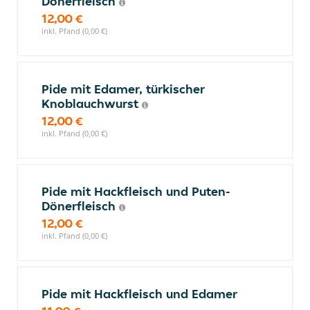
Dönerfleisch
12,00 €
inkl. Pfand (0,00 €)
Pide mit Edamer, türkischer
Knoblauchwurst
12,00 €
inkl. Pfand (0,00 €)
Pide mit Hackfleisch und Puten-
Dönerfleisch
12,00 €
inkl. Pfand (0,00 €)
Pide mit Hackfleisch und Edamer