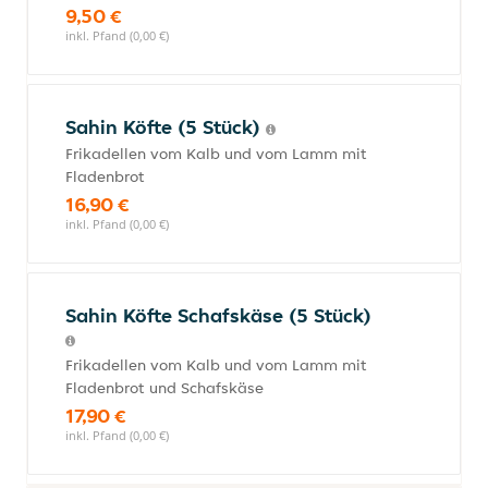
9,50 €
inkl. Pfand (0,00 €)
Sahin Köfte (5 Stück)
Frikadellen vom Kalb und vom Lamm mit
Fladenbrot
16,90 €
inkl. Pfand (0,00 €)
Sahin Köfte Schafskäse (5 Stück)
Frikadellen vom Kalb und vom Lamm mit
Fladenbrot und Schafskäse
17,90 €
inkl. Pfand (0,00 €)