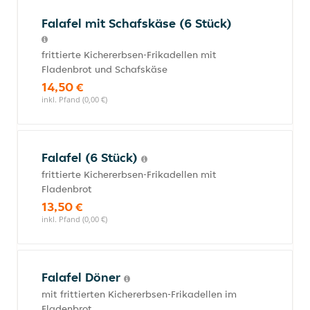
Falafel mit Schafskäse (6 Stück)
frittierte Kichererbsen-Frikadellen mit
Fladenbrot und Schafskäse
14,50 €
inkl. Pfand (0,00 €)
Falafel (6 Stück)
frittierte Kichererbsen-Frikadellen mit
Fladenbrot
13,50 €
inkl. Pfand (0,00 €)
Falafel Döner
mit frittierten Kichererbsen-Frikadellen im
Fladenbrot