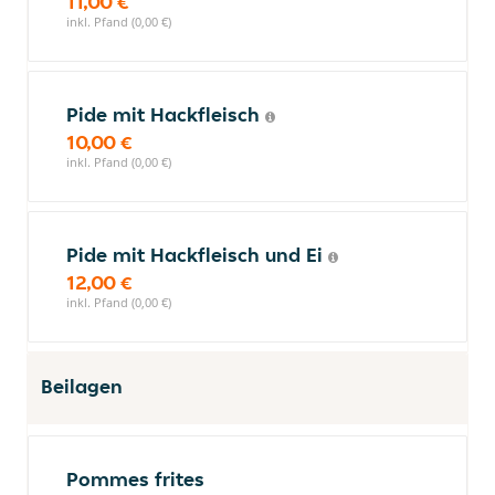
11,00 €
inkl. Pfand (0,00 €)
Pide mit Hackfleisch
10,00 €
inkl. Pfand (0,00 €)
Pide mit Hackfleisch und Ei
12,00 €
inkl. Pfand (0,00 €)
Beilagen
Pommes frites