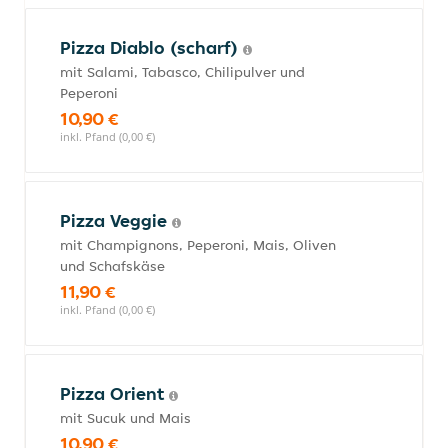
Pizza Diablo (scharf)
mit Salami, Tabasco, Chilipulver und
Peperoni
10,90 €
inkl. Pfand (0,00 €)
Pizza Veggie
mit Champignons, Peperoni, Mais, Oliven
und Schafskäse
11,90 €
inkl. Pfand (0,00 €)
Pizza Orient
mit Sucuk und Mais
10,90 €