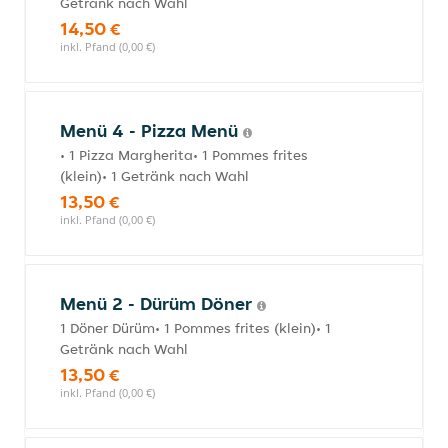
Getränk nach Wahl
14,50 €
inkl. Pfand (0,00 €)
Menü 4 - Pizza Menü
• 1 Pizza Margherita• 1 Pommes frites
(klein)• 1 Getränk nach Wahl
13,50 €
inkl. Pfand (0,00 €)
Menü 2 - Dürüm Döner
1 Döner Dürüm• 1 Pommes frites (klein)• 1
Getränk nach Wahl
13,50 €
inkl. Pfand (0,00 €)