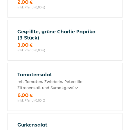
2,00 €
inkl. Pfand (0,00 €)
Gegrillte, grüne Charlie Paprika
(3 Stück)
3,00 €
inkl. Pfand (0,00 €)
Tomatensalat
mit Tomaten, Zwiebeln, Petersilie,
Zitronensaft und Sumakgewürz
6,00 €
inkl. Pfand (0,00 €)
Gurkensalat