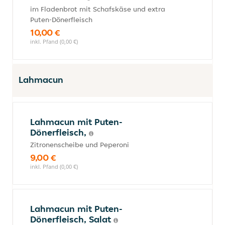
im Fladenbrot mit Schafskäse und extra
Puten-Dönerfleisch
10,00 €
inkl. Pfand (0,00 €)
Lahmacun
Lahmacun mit Puten-
Dönerfleisch,
Zitronenscheibe und Peperoni
9,00 €
inkl. Pfand (0,00 €)
Lahmacun mit Puten-
Dönerfleisch, Salat