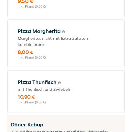
9,50 €
inkl. Pfand (0,00 €)
Pizza Margherita
Margherita, nicht mit Extra Zutaten
kombinierbar
8,00 €
inkl. Pfand (0,00 €)
Pizza Thunfisch
mit Thunfisch und Zwiebeln
10,90 €
inkl. Pfand (0,00 €)
Döner Kebap