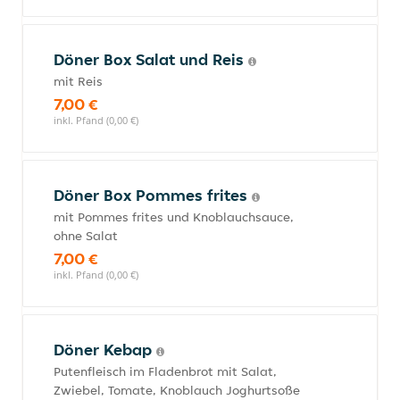
Döner Box Salat und Reis
mit Reis
7,00 €
inkl. Pfand (0,00 €)
Döner Box Pommes frites
mit Pommes frites und Knoblauchsauce,
ohne Salat
7,00 €
inkl. Pfand (0,00 €)
Döner Kebap
Putenfleisch im Fladenbrot mit Salat,
Zwiebel, Tomate, Knoblauch Joghurtsoße