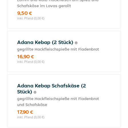
Schafskäse im Lavas gerollt
9,50 €
inkl. Pfand (0,00 €)
Adana Kebap (2 Stück)
gegrillte Hackfleischspieße mit Fladenbrot
16,90 €
inkl. Pfand (0,00 €)
Adana Kebap Schafskäse (2
Stück)
gegrillte Hackfleischspieße mit Fladenbrot
und Schafskäse
17,90 €
inkl. Pfand (0,00 €)