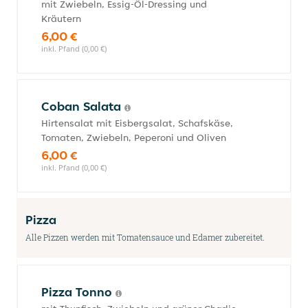
mit Zwiebeln, Essig-Öl-Dressing und
Kräutern
6,00 €
inkl. Pfand (0,00 €)
Coban Salata
Hirtensalat mit Eisbergsalat, Schafskäse,
Tomaten, Zwiebeln, Peperoni und Oliven
6,00 €
inkl. Pfand (0,00 €)
Pizza
Alle Pizzen werden mit Tomatensauce und Edamer zubereitet.
Pizza Tonno