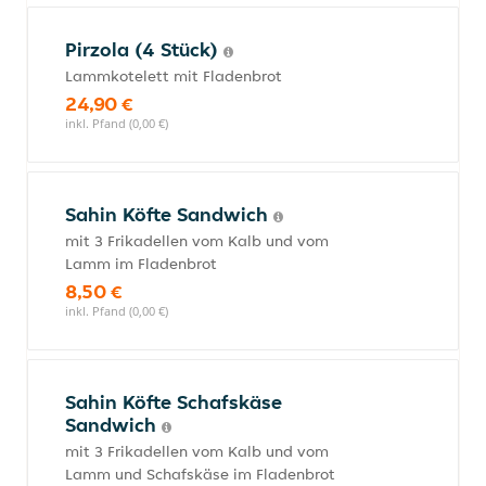
Pirzola (4 Stück)
Lammkotelett mit Fladenbrot
24,90 €
inkl. Pfand (0,00 €)
Sahin Köfte Sandwich
mit 3 Frikadellen vom Kalb und vom
Lamm im Fladenbrot
8,50 €
inkl. Pfand (0,00 €)
Sahin Köfte Schafskäse
Sandwich
mit 3 Frikadellen vom Kalb und vom
Lamm und Schafskäse im Fladenbrot