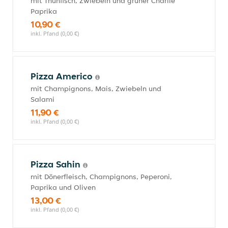
mit Thunfisch, Zwiebeln und grüner Charlie
Paprika
10,90 €
inkl. Pfand (0,00 €)
Pizza Americo
mit Champignons, Mais, Zwiebeln und
Salami
11,90 €
inkl. Pfand (0,00 €)
Pizza Sahin
mit Dönerfleisch, Champignons, Peperoni,
Paprika und Oliven
13,00 €
inkl. Pfand (0,00 €)