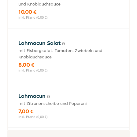
und Knoblauchsauce
10,00 €
inkl. Pfand (0,00 €)
Lahmacun Salat
mit Eisbergsalat, Tomaten, Zwiebeln und
Knoblauchsauce
8,00 €
inkl. Pfand (0,00 €)
Lahmacun
mit Zitronenscheibe und Peperoni
7,00 €
inkl. Pfand (0,00 €)