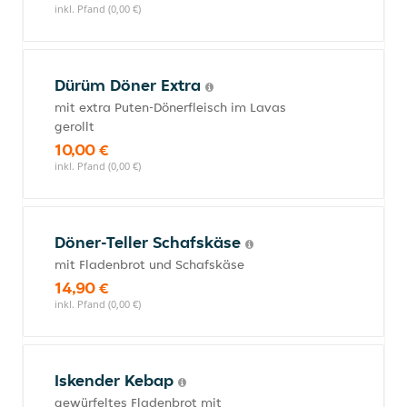
inkl. Pfand (0,00 €)
Dürüm Döner Extra
mit extra Puten-Dönerfleisch im Lavas
gerollt
10,00 €
inkl. Pfand (0,00 €)
Döner-Teller Schafskäse
mit Fladenbrot und Schafskäse
14,90 €
inkl. Pfand (0,00 €)
Iskender Kebap
gewürfeltes Fladenbrot mit