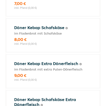
7,00 €
inkl. Pfand (0,00 €)
Döner Kebap Schafskäse
im Fladenbrot mit Schafskäse
8,00 €
inkl. Pfand (0,00 €)
Döner Kebap Extra Dönerfleisch
im Fladenbrot mit extra Puten-Dönerfleisch
9,00 €
inkl. Pfand (0,00 €)
Döner Kebap Schafskäse Extra
Dönerfleisch