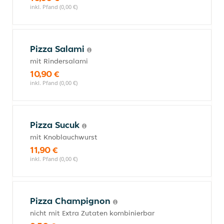
inkl. Pfand (0,00 €)
Pizza Salami
mit Rindersalami
10,90 €
inkl. Pfand (0,00 €)
Pizza Sucuk
mit Knoblauchwurst
11,90 €
inkl. Pfand (0,00 €)
Pizza Champignon
nicht mit Extra Zutaten kombinierbar